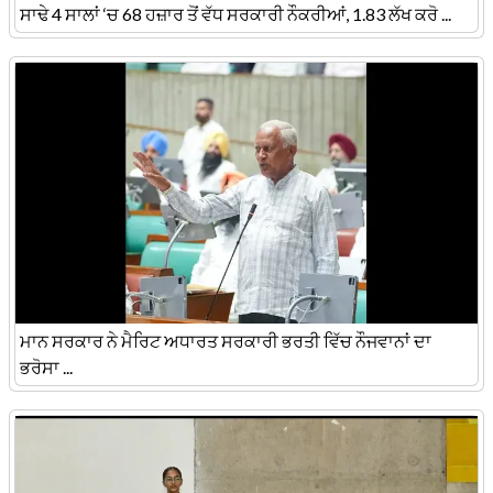
ਸਾਢੇ 4 ਸਾਲਾਂ ‘ਚ 68 ਹਜ਼ਾਰ ਤੋਂ ਵੱਧ ਸਰਕਾਰੀ ਨੌਕਰੀਆਂ, 1.83 ਲੱਖ ਕਰੋ ...
ਮਾਨ ਸਰਕਾਰ ਨੇ ਮੈਰਿਟ ਅਧਾਰਤ ਸਰਕਾਰੀ ਭਰਤੀ ਵਿੱਚ ਨੌਜਵਾਨਾਂ ਦਾ
ਭਰੋਸਾ ...