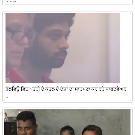
ਬੈਲਵਿਊ ਵਿੱਚ ਪਤਨੀ ਦੇ ਕਤਲ ਦੇ ਦੋਸ਼ਾਂ ਦਾ ਸਾਹਮਣਾ ਕਰ ਰਹੇ ਸਾਫਟਵੇਅਰ
...