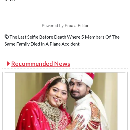
Powered by
Froala Editor
The Last Selfie Before Death Where 5 Members Of The
Same Family Died In A Plane Accident
Recommended News