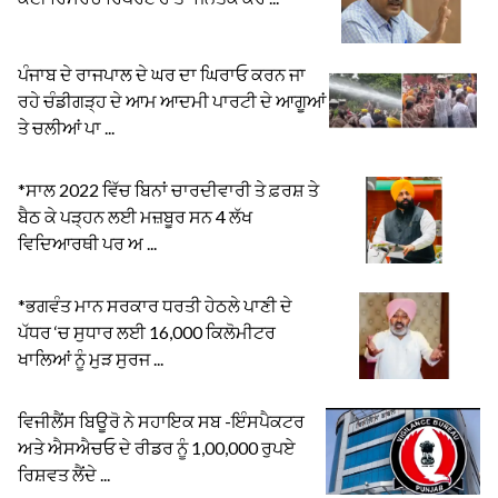
ਪੰਜਾਬ ਦੇ ਰਾਜਪਾਲ ਦੇ ਘਰ ਦਾ ਘਿਰਾਓ ਕਰਨ ਜਾ
ਰਹੇ ਚੰਡੀਗੜ੍ਹ ਦੇ ਆਮ ਆਦਮੀ ਪਾਰਟੀ ਦੇ ਆਗੂਆਂ
ਤੇ ਚਲੀਆਂ ਪਾ ...
*ਸਾਲ 2022 ਵਿੱਚ ਬਿਨਾਂ ਚਾਰਦੀਵਾਰੀ ਤੇ ਫ਼ਰਸ਼ ਤੇ
ਬੈਠ ਕੇ ਪੜ੍ਹਨ ਲਈ ਮਜ਼ਬੂਰ ਸਨ 4 ਲੱਖ
ਵਿਦਿਆਰਥੀ ਪਰ ਅ ...
*ਭਗਵੰਤ ਮਾਨ ਸਰਕਾਰ ਧਰਤੀ ਹੇਠਲੇ ਪਾਣੀ ਦੇ
ਪੱਧਰ ‘ਚ ਸੁਧਾਰ ਲਈ 16,000 ਕਿਲੋਮੀਟਰ
ਖਾਲਿਆਂ ਨੂੰ ਮੁੜ ਸੁਰਜ ...
ਵਿਜੀਲੈਂਸ ਬਿਊਰੋ ਨੇ ਸਹਾਇਕ ਸਬ -ਇੰਸਪੈਕਟਰ
ਅਤੇ ਐਸਐਚਓ ਦੇ ਰੀਡਰ ਨੂੰ 1,00,000 ਰੁਪਏ
ਰਿਸ਼ਵਤ ਲੈਂਦੇ ...