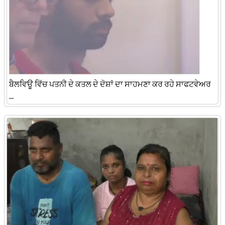
ਬੈਲਵਿਊ ਵਿੱਚ ਪਤਨੀ ਦੇ ਕਤਲ ਦੇ ਦੋਸ਼ਾਂ ਦਾ ਸਾਹਮਣਾ ਕਰ ਰਹੇ ਸਾਫਟਵੇਅਰ
...