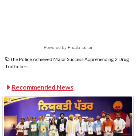
Powered by
Froala Editor
The Police Achieved Major Success Apprehending 2 Drug
Traffickers
Recommended News