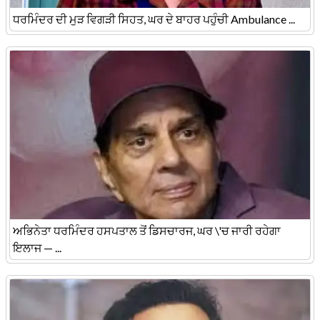
ਧਰਮਿੰਦਰ ਦੀ ਮੁੜ ਵਿਗੜੀ ਸਿਹਤ, ਘਰ ਦੇ ਬਾਹਰ ਪਹੁੰਚੀ Ambulance ...
ਅਭਿਨੇਤਾ ਧਰਮਿੰਦਰ ਹਸਪਤਾਲ ਤੋਂ ਡਿਸਚਾਰਜ, ਘਰ \'ਚ ਜਾਰੀ ਰਹੇਗਾ
ਇਲਾਜ — ...