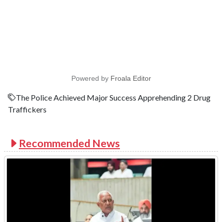
Powered by
Froala Editor
The Police Achieved Major Success Apprehending 2 Drug
Traffickers
Recommended News