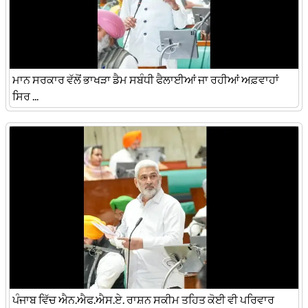
ਮਾਨ ਸਰਕਾਰ ਵੱਲੋਂ ਭਾਖੜਾ ਡੈਮ ਸਬੰਧੀ ਫੈਲਾਈਆਂ ਜਾ ਰਹੀਆਂ ਅਫ਼ਵਾਹਾਂ
ਸਿਰ ...
ਪੰਜਾਬ ਵਿੱਚ ਐਨ.ਐਫ.ਐਸ.ਏ. ਰਾਸ਼ਨ ਸਕੀਮ ਤਹਿਤ ਕੋਈ ਵੀ ਪਰਿਵਾਰ