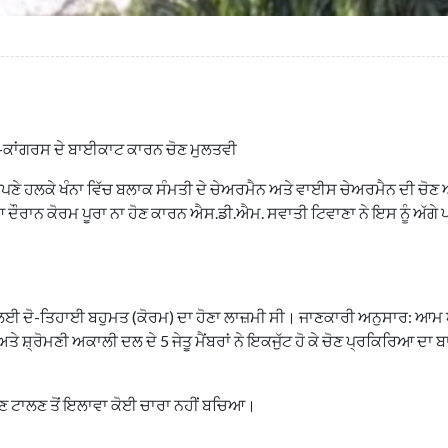
ੀ-ਕਾਂਗਰਸ ਦੇ ਬਾਈਕਾਟ ਕਾਰਨ ਚੋਣ ਮੁਲਤਵੀ
ੇ ਆਪਣੇ ਹਲਕੇ ਖੰਨਾ ਵਿੱਚ ਬਲਾਕ ਸੰਮਤੀ ਦੇ ਚੇਅਰਮੈਨ ਅਤੇ ਵਾਈਸ ਚੇਅਰਮੈਨ ਦੀ ਚੋਣ 
 ਦੌਰਾਨ ਕੋਰਮ ਪੂਰਾ ਨਾ ਹੋਣ ਕਾਰਨ ਐਸ.ਡੀ.ਐਮ. ਸਵਾਤੀ ਟਿਵਾਣਾ ਨੇ ਇਸ ਨੂੰ ਅੱਗੇ
ੋਂ ਚੋਣ ਲਈ ਦੋ-ਤਿਹਾਈ ਬਹੁਮਤ (ਕੋਰਮ) ਦਾ ਹੋਣਾ ਲਾਜ਼ਮੀ ਸੀ। ਜਾਣਕਾਰੀ ਅਨੁਸਾਰ: 
5 ਅਤੇ ਸ਼੍ਰੋਮਣੀ ਅਕਾਲੀ ਦਲ ਦੇ 5 ਜੇਤੂ ਮੈਂਬਰਾਂ ਨੇ ਇਕਜੁੱਟ ਹੋ ਕੇ ਚੋਣ ਪ੍ਰਕਿਰਿਆ ਦ
 ਚੋਣ ਟਾਲਣ ਤੋਂ ਇਲਾਵਾ ਕੋਈ ਚਾਰਾ ਨਹੀਂ ਬਚਿਆ।