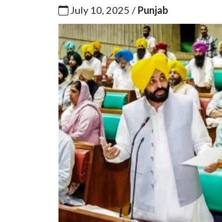
July 10, 2025 /
Punjab