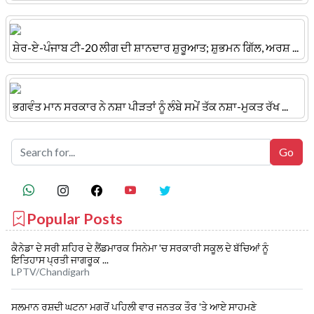
ਸ਼ੇਰ-ਏ-ਪੰਜਾਬ ਟੀ-20 ਲੀਗ ਦੀ ਸ਼ਾਨਦਾਰ ਸ਼ੁਰੂਆਤ; ਸ਼ੁਭਮਨ ਗਿੱਲ, ਅਰਸ਼ ...
ਭਗਵੰਤ ਮਾਨ ਸਰਕਾਰ ਨੇ ਨਸ਼ਾ ਪੀੜਤਾਂ ਨੂੰ ਲੰਬੇ ਸਮੇਂ ਤੱਕ ਨਸ਼ਾ-ਮੁਕਤ ਰੱਖ ...
Popular Posts
ਕੈਨੇਡਾ ਦੇ ਸਰੀ ਸ਼ਹਿਰ ਦੇ ਲੈਂਡਮਾਰਕ ਸਿਨੇਮਾ 'ਚ ਸਰਕਾਰੀ ਸਕੂਲ ਦੇ ਬੱਚਿਆਂ ਨੂੰ
ਇਤਿਹਾਸ ਪ੍ਰਤੀ ਜਾਗਰੂਕ ...
LPTV/Chandigarh
ਸਲਮਾਨ ਰਸ਼ਦੀ ਘਟਨਾ ਮਗਰੋਂ ਪਹਿਲੀ ਵਾਰ ਜਨਤਕ ਤੌਰ 'ਤੇ ਆਏ ਸਾਹਮਣੇ