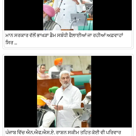
ਮਾਨ ਸਰਕਾਰ ਵੱਲੋਂ ਭਾਖੜਾ ਡੈਮ ਸਬੰਧੀ ਫੈਲਾਈਆਂ ਜਾ ਰਹੀਆਂ ਅਫ਼ਵਾਹਾਂ
ਸਿਰ ...
ਪੰਜਾਬ ਵਿੱਚ ਐਨ.ਐਫ.ਐਸ.ਏ. ਰਾਸ਼ਨ ਸਕੀਮ ਤਹਿਤ ਕੋਈ ਵੀ ਪਰਿਵਾਰ