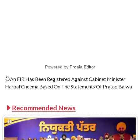
Powered by
Froala Editor
An FIR Has Been Registered Against Cabinet Minister
Harpal Cheema Based On The Statements Of Pratap Bajwa
Recommended News