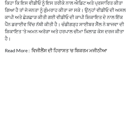
ਕਿਹਾ ਕਿ ਇਸ ਵੀਡੀਓ ਨੂੰ ਇਸ ਤਰੀਕੇ ਨਾਲ ਐਡਿਟ ਅਤੇ ਪ੍ਰਸਾਰਿਤ ਕੀਤਾ
ਗਿਆ ਹੈ ਤਾਂ ਜੋ ਜਨਤਾ ਨੂੰ ਗੁੰਮਰਾਹ ਕੀਤਾ ਜਾ ਸਕੇ। ਉਨ੍ਹਾਂ ਵੀਡੀਓ ਦੀ ਅਸਲ
ਕਾਪੀ ਅਤੇ ਛੇੜਛਾੜ ਕੀਤੀ ਗਈ ਵੀਡੀਓ ਦੀ ਕਾਪੀ ਸ਼ਿਕਾਇਤ ਦੇ ਨਾਲ ਇੱਕ
ਪੈੱਨ ਡਰਾਈਵ ਵਿੱਚ ਨੱਥੀ ਕੀਤੀ ਹੈ। ਚੰਡੀਗੜ੍ਹ ਸਾਈਬਰ ਸੈੱਲ ਨੇ ਬਾਜਵਾ ਦੀ
ਸ਼ਿਕਾਇਤ 'ਤੇ ਅਮਨ ਅਰੋੜਾ ਅਤੇ ਹਰਪਾਲ ਚੀਮਾ ਖ਼ਿਲਾਫ਼ ਕੇਸ ਦਰਜ ਕੀਤਾ
ਹੈ।
Read More :
ਵਿਜੀਲੈਂਸ ਦੀ ਹਿਰਾਸਤ ’ਚ ਬਿਕਰਮ ਮਜੀਠੀਆ