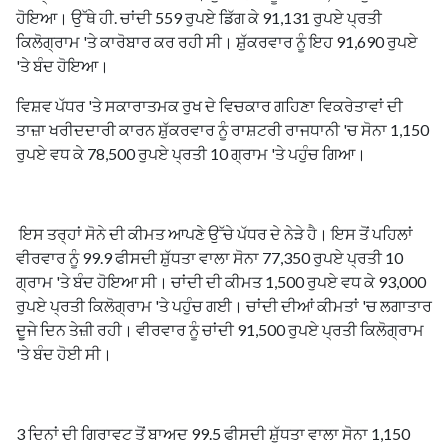
ਹੋਇਆ। ਉੱਥੇ ਹੀ. ਚਾਂਦੀ 559 ਰੁਪਏ ਡਿੱਗ ਕੇ 91,131 ਰੁਪਏ ਪ੍ਰਤੀ
ਕਿਲੋਗ੍ਰਾਮ 'ਤੇ ਕਾਰੋਬਾਰ ਕਰ ਰਹੀ ਸੀ। ਸ਼ੁੱਕਰਵਾਰ ਨੂੰ ਇਹ 91,690 ਰੁਪਏ
'ਤੇ ਬੰਦ ਹੋਇਆ।
ਵਿਸ਼ਵ ਪੱਧਰ 'ਤੇ ਸਕਾਰਾਤਮਕ ਰੁਖ ਦੇ ਵਿਚਕਾਰ ਗਹਿਣਾ ਵਿਕਰੇਤਾਵਾਂ ਦੀ
ਤਾਜ਼ਾ ਖਰੀਦਦਾਰੀ ਕਾਰਨ ਸ਼ੁੱਕਰਵਾਰ ਨੂੰ ਰਾਸ਼ਟਰੀ ਰਾਜਧਾਨੀ 'ਚ ਸੋਨਾ 1,150
ਰੁਪਏ ਵਧ ਕੇ 78,500 ਰੁਪਏ ਪ੍ਰਤੀ 10 ਗ੍ਰਾਮ 'ਤੇ ਪਹੁੰਚ ਗਿਆ।
ਇਸ ਤਰ੍ਹਾਂ ਸੋਨੇ ਦੀ ਕੀਮਤ ਆਪਣੇ ਉੱਚੇ ਪੱਧਰ ਦੇ ਨੇੜੇ ਹੈ। ਇਸ ਤੋਂ ਪਹਿਲਾਂ
ਵੀਰਵਾਰ ਨੂੰ 99.9 ਫੀਸਦੀ ਸ਼ੁੱਧਤਾ ਵਾਲਾ ਸੋਨਾ 77,350 ਰੁਪਏ ਪ੍ਰਤੀ 10
ਗ੍ਰਾਮ 'ਤੇ ਬੰਦ ਹੋਇਆ ਸੀ। ਚਾਂਦੀ ਦੀ ਕੀਮਤ 1,500 ਰੁਪਏ ਵਧ ਕੇ 93,000
ਰੁਪਏ ਪ੍ਰਤੀ ਕਿਲੋਗ੍ਰਾਮ 'ਤੇ ਪਹੁੰਚ ਗਈ। ਚਾਂਦੀ ਦੀਆਂ ਕੀਮਤਾਂ 'ਚ ਲਗਾਤਾਰ
ਦੂਜੇ ਦਿਨ ਤੇਜ਼ੀ ਰਹੀ। ਵੀਰਵਾਰ ਨੂੰ ਚਾਂਦੀ 91,500 ਰੁਪਏ ਪ੍ਰਤੀ ਕਿਲੋਗ੍ਰਾਮ
'ਤੇ ਬੰਦ ਹੋਈ ਸੀ।
3 ਦਿਨਾਂ ਦੀ ਗਿਰਾਵਟ ਤੋਂ ਬਾਅਦ 99.5 ਫੀਸਦੀ ਸ਼ੁੱਧਤਾ ਵਾਲਾ ਸੋਨਾ 1,150