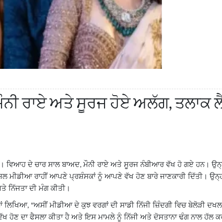
ਨੀ ਰਾਏ ਅਤੇ ਸੂਰਜ ਹੋਏ ਅਲੱਗ, ਤਲਾਕ ਲੈ
ਹੈ। ਵਿਆਹ ਦੇ ਚਾਰ ਸਾਲ ਬਾਅਦ
ਮੌਨੀ ਰਾਏ ਅਤੇ ਸੂਰਜ ਨੰਬੀਆਰ ਵੱਖ ਹੋ ਗਏ ਹਨ। ਉਨ੍ਹਾ
,
਼ਲ ਮੀਡੀਆ ਰਾਹੀਂ ਆਪਣੇ ਪ੍ਰਸ਼ੰਸਕਾਂ ਨੂੰ ਆਪਣੇ ਵੱਖ ਹੋਣ ਬਾਰੇ ਜਾਣਕਾਰੀ ਦਿੱਤੀ। ਉਨ੍ਹਾ
ਅਤੇ ਨਿੱਜਤਾ ਦੀ ਮੰਗ ਕੀਤੀ।
ਆਂ ਲਿਖਿਆ
ਅਸੀਂ ਮੀਡੀਆ ਦੇ ਕੁਝ ਵਰਗਾਂ ਦੀ ਸਾਡੀ ਨਿੱਜੀ ਜ਼ਿੰਦਗੀ ਵਿਚ ਬੇਲੋੜੀ ਦਖਲ
, "
ਅਸੀਂ ਵੱਖ ਹੋਣ ਦਾ ਫੈਸਲਾ ਕੀਤਾ ਹੈ ਅਤੇ ਇਸ ਮਾਮਲੇ ਨੂੰ ਨਿੱਜੀ ਅਤੇ ਦੋਸਤਾਨਾ ਢੰਗ ਨਾਲ ਹੱ