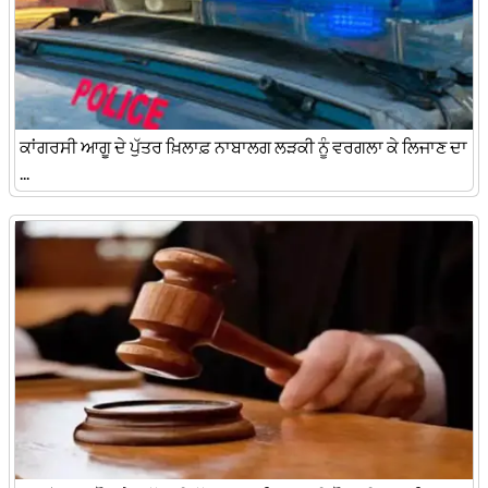
ਕਾਂਗਰਸੀ ਆਗੂ ਦੇ ਪੁੱਤਰ ਖ਼ਿਲਾਫ਼ ਨਾਬਾਲਗ ਲੜਕੀ ਨੂੰ ਵਰਗਲਾ ਕੇ ਲਿਜਾਣ ਦਾ
...