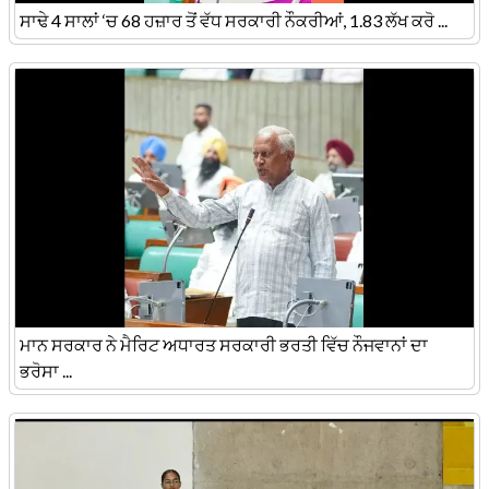
ਸਾਢੇ 4 ਸਾਲਾਂ ‘ਚ 68 ਹਜ਼ਾਰ ਤੋਂ ਵੱਧ ਸਰਕਾਰੀ ਨੌਕਰੀਆਂ, 1.83 ਲੱਖ ਕਰੋ ...
ਮਾਨ ਸਰਕਾਰ ਨੇ ਮੈਰਿਟ ਅਧਾਰਤ ਸਰਕਾਰੀ ਭਰਤੀ ਵਿੱਚ ਨੌਜਵਾਨਾਂ ਦਾ
ਭਰੋਸਾ ...