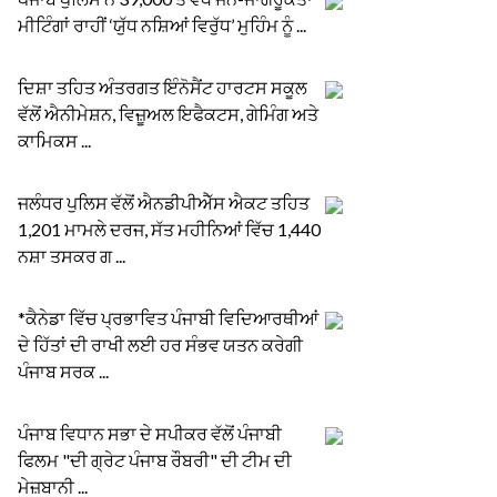
ਮੀਟਿੰਗਾਂ ਰਾਹੀਂ ‘ਯੁੱਧ ਨਸ਼ਿਆਂ ਵਿਰੁੱਧ’ ਮੁਹਿੰਮ ਨੂੰ ...
ਦਿਸ਼ਾ ਤਹਿਤ ਅੰਤਰਗਤ ਇੰਨੋਸੈਂਟ ਹਾਰਟਸ ਸਕੂਲ
ਵੱਲੋਂ ਐਨੀਮੇਸ਼ਨ, ਵਿਜ਼ੂਅਲ ਇਫੈਕਟਸ, ਗੇਮਿੰਗ ਅਤੇ
ਕਾਮਿਕਸ ...
ਜਲੰਧਰ ਪੁਲਿਸ ਵੱਲੋਂ ਐਨਡੀਪੀਐੱਸ ਐਕਟ ਤਹਿਤ
1,201 ਮਾਮਲੇ ਦਰਜ, ਸੱਤ ਮਹੀਨਿਆਂ ਵਿੱਚ 1,440
ਨਸ਼ਾ ਤਸਕਰ ਗ ...
*ਕੈਨੇਡਾ ਵਿੱਚ ਪ੍ਰਭਾਵਿਤ ਪੰਜਾਬੀ ਵਿਦਿਆਰਥੀਆਂ
ਦੇ ਹਿੱਤਾਂ ਦੀ ਰਾਖੀ ਲਈ ਹਰ ਸੰਭਵ ਯਤਨ ਕਰੇਗੀ
ਪੰਜਾਬ ਸਰਕ ...
ਪੰਜਾਬ ਵਿਧਾਨ ਸਭਾ ਦੇ ਸਪੀਕਰ ਵੱਲੋਂ ਪੰਜਾਬੀ
ਫਿਲਮ "ਦੀ ਗ੍ਰੇਟ ਪੰਜਾਬ ਰੌਬਰੀ" ਦੀ ਟੀਮ ਦੀ
ਮੇਜ਼ਬਾਨੀ ...