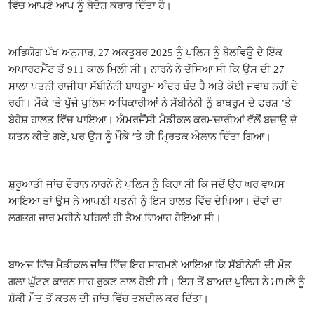
ਵਿੱਚ ਆਪਣੇ ਆਪ ਨੂੰ ਬੇਦੋਸ਼ ਕਰਾਰ ਦਿੱਤਾ ਹੈ।
ਅਭਿਯੋਗ ਪੱਖ ਅਨੁਸਾਰ
27 ਅਕਤੂਬਰ 2025 ਨੂੰ ਪੁਲਿਸ ਨੂੰ ਬੈਲਵਿਊ ਦੇ ਇੱਕ
,
ਅਪਾਰਟਮੈਂਟ ਤੋਂ 911 ਕਾਲ ਮਿਲੀ ਸੀ। ਨਾਰਨੇ ਨੇ ਦੱਸਿਆ ਸੀ ਕਿ ਉਸ ਦੀ 27
ਸਾਲਾ ਪਤਨੀ ਰਾਜੀਥਾ ਸੱਬੀਨੇਨੀ ਬਾਥਰੂਮ ਅੰਦਰ ਬੰਦ ਹੈ ਅਤੇ ਕੋਈ ਜਵਾਬ ਨਹੀਂ ਦੇ
ਰਹੀ। ਮੌਕੇ ’ਤੇ ਪੁੱਜੇ ਪੁਲਿਸ ਅਧਿਕਾਰੀਆਂ ਨੇ ਸੱਬੀਨੇਨੀ ਨੂੰ ਬਾਥਰੂਮ ਦੇ ਫਰਸ਼ ’ਤੇ
ਬੇਹੋਸ਼ ਹਾਲਤ ਵਿੱਚ ਪਾਇਆ। ਐਮਰਜੈਂਸੀ ਮੈਡੀਕਲ ਕਰਮਚਾਰੀਆਂ ਵੱਲੋਂ ਬਚਾਉ ਦੇ
ਯਤਨ ਕੀਤੇ ਗਏ
ਪਰ ਉਸ ਨੂੰ ਮੌਕੇ ’ਤੇ ਹੀ ਮ੍ਰਿਤਕ ਐਲਾਨ ਦਿੱਤਾ ਗਿਆ।
,
ਸ਼ੁਰੂਆਤੀ ਜਾਂਚ ਦੌਰਾਨ ਨਾਰਨੇ ਨੇ ਪੁਲਿਸ ਨੂੰ ਕਿਹਾ ਸੀ ਕਿ ਜਦੋਂ ਉਹ ਘਰ ਵਾਪਸ
ਆਇਆ ਤਾਂ ਉਸ ਨੇ ਆਪਣੀ ਪਤਨੀ ਨੂੰ ਇਸ ਹਾਲਤ ਵਿੱਚ ਦੇਖਿਆ। ਦੋਵਾਂ ਦਾ
ਲਗਭਗ ਚਾਰ ਮਹੀਨੇ ਪਹਿਲਾਂ ਹੀ ਤੈਅ ਵਿਆਹ ਹੋਇਆ ਸੀ।
ਬਾਅਦ ਵਿੱਚ ਮੈਡੀਕਲ ਜਾਂਚ ਵਿੱਚ ਇਹ ਸਾਹਮਣੇ ਆਇਆ ਕਿ ਸੱਬੀਨੇਨੀ ਦੀ ਮੌਤ
ਗਲਾ ਘੁੱਟਣ ਕਾਰਨ ਸਾਹ ਰੁਕਣ ਨਾਲ ਹੋਈ ਸੀ। ਇਸ ਤੋਂ ਬਾਅਦ ਪੁਲਿਸ ਨੇ ਮਾਮਲੇ ਨੂੰ
ਸ਼ੱਕੀ ਮੌਤ ਤੋਂ ਕਤਲ ਦੀ ਜਾਂਚ ਵਿੱਚ ਤਬਦੀਲ ਕਰ ਦਿੱਤਾ।