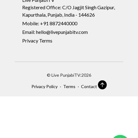
Registered Office: C/O Jagjit Singh Gazipur,
Kapurthala, Punjab, India - 144626
Mobile: +91 8872440000
Email: hello@livepunjabitv.com
Privacy Terms
© Live PunjabiTV:2026
·
·
Privacy Policy
Terms
Contact