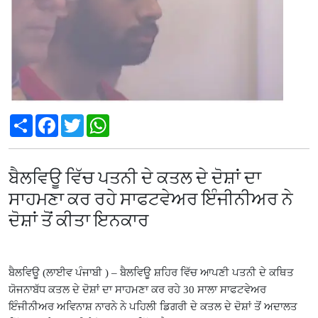
Share
Facebook
Twitter
WhatsApp
ਬੈਲਵਿਊ ਵਿੱਚ ਪਤਨੀ ਦੇ ਕਤਲ ਦੇ ਦੋਸ਼ਾਂ ਦਾ
ਸਾਹਮਣਾ ਕਰ ਰਹੇ ਸਾਫਟਵੇਅਰ ਇੰਜੀਨੀਅਰ ਨੇ
ਦੋਸ਼ਾਂ ਤੋਂ ਕੀਤਾ ਇਨਕਾਰ
ਬੈਲਵਿਊ (ਲਾਈਵ ਪੰਜਾਬੀ ) – ਬੈਲਵਿਊ ਸ਼ਹਿਰ ਵਿੱਚ ਆਪਣੀ ਪਤਨੀ ਦੇ ਕਥਿਤ
ਯੋਜਨਾਬੱਧ ਕਤਲ ਦੇ ਦੋਸ਼ਾਂ ਦਾ ਸਾਹਮਣਾ ਕਰ ਰਹੇ 30 ਸਾਲਾ ਸਾਫਟਵੇਅਰ
ਇੰਜੀਨੀਅਰ ਅਵਿਨਾਸ਼ ਨਾਰਨੇ ਨੇ ਪਹਿਲੀ ਡਿਗਰੀ ਦੇ ਕਤਲ ਦੇ ਦੋਸ਼ਾਂ ਤੋਂ ਅਦਾਲਤ